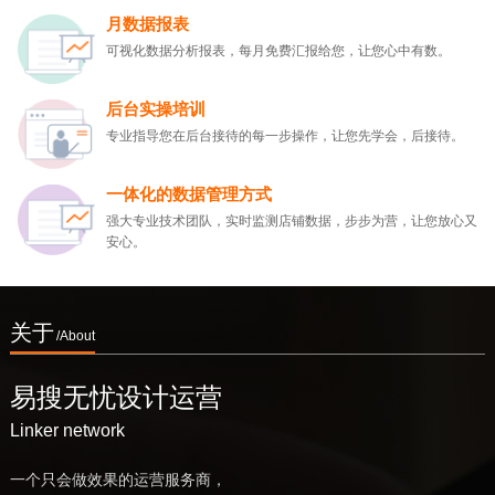
月数据报表
可视化数据分析报表，每月免费汇报给您，让您心中有数。
后台实操培训
专业指导您在后台接待的每一步操作，让您先学会，后接待。
一体化的数据管理方式
强大专业技术团队，实时监测店铺数据，步步为营，让您放心又
安心。
关于
/About
易搜无忧设计运营
Linker network
一个只会做效果的运营服务商，