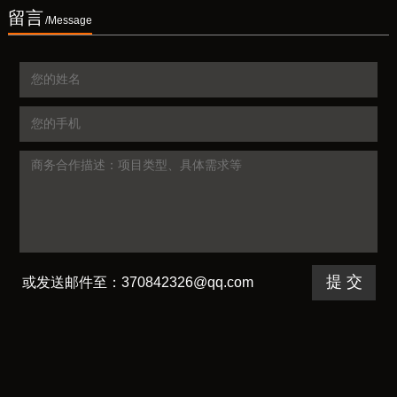
留言
/Message
或发送邮件至：370842326@qq.com