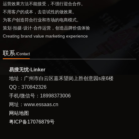
运营效果方法不能接受，不强行迎合合作。
不用客户的成本，去尝试性的做效果。
为客户创造符合行业和市场的电商模式。
策划·拍摄·设计·合作运营，创造品牌价值体验
Creating brand value marketing experience
联系
/Contact
易搜无忧·Linker
地址：广州市白云区嘉禾望岗上胜创意园s座6楼
QQ：370842326
手机/微信号：18998373006
网址：www.essaas.cn
网站地图
粤ICP备17076879号